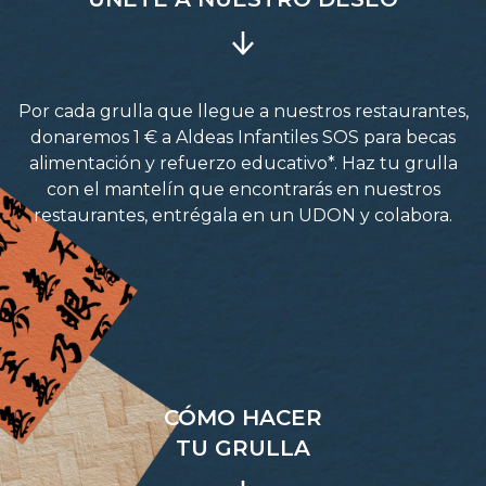
Por cada grulla que llegue a nuestros restaurantes,
donaremos 1 € a Aldeas Infantiles SOS para becas
alimentación y refuerzo educativo*. Haz tu grulla
con el mantelín que encontrarás en nuestros
restaurantes, entrégala en un UDON y colabora.
CÓMO HACER
TU GRULLA