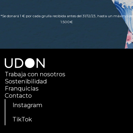
*Se donará 1 € por cada grulla recibida antes del 31/12/23, hasta un máximo de
1.500€
Trabaja con nosotros
Sostenibilidad
Franquicias
Contacto
Instagram
TikTok