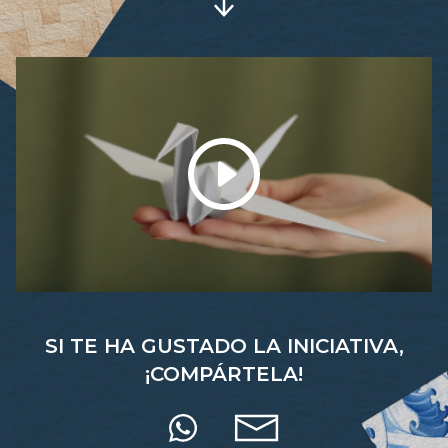
SI TE HA GUSTADO LA INICIATIVA,
¡COMPÁRTELA!