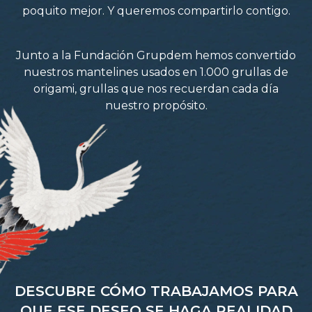
poquito mejor. Y queremos compartirlo contigo.
Junto a la Fundación Grupdem hemos convertido
nuestros mantelines usados en 1.000 grullas de
origami, grullas que nos recuerdan cada día
nuestro propósito.
DESCUBRE CÓMO TRABAJAMOS PARA
QUE ESE DESEO SE HAGA REALIDAD