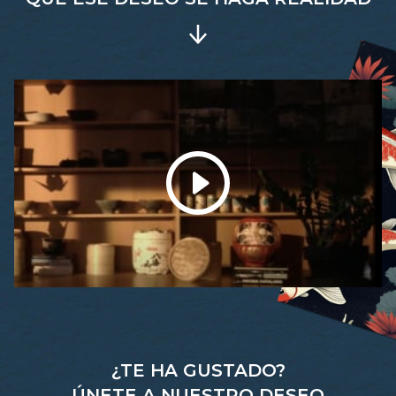
¿TE HA GUSTADO?
ÚNETE A NUESTRO DESEO